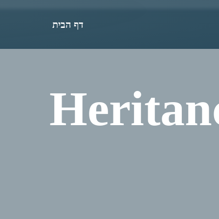
דף הבית
Heritan