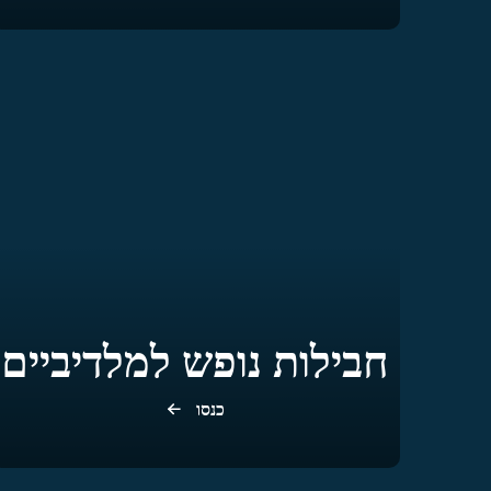
חבילות נופש למלדיביים
כנסו