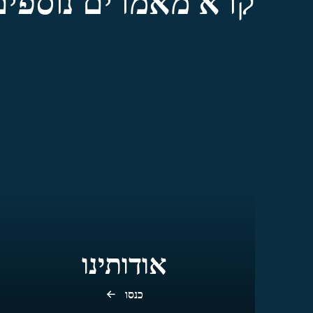
קרא מאמרים נוספים
אודותינו
כנסו