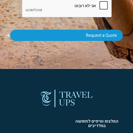
המלצות וטיפים לחופשה
במלדיבים