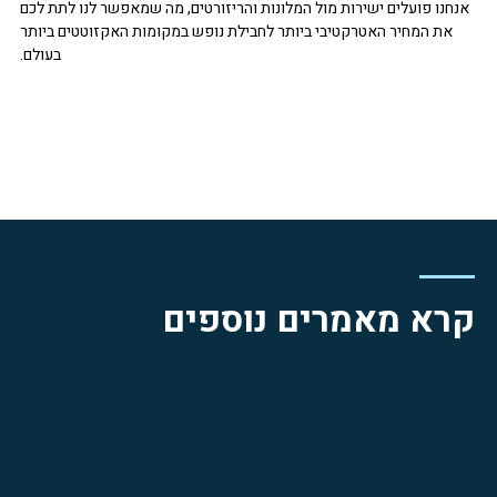
אנחנו פועלים ישירות מול המלונות והריזורטים, מה שמאפשר לנו לתת לכם
את המחיר האטרקטיבי ביותר לחבילת נופש במקומות האקזוטטים ביותר
בעולם.
קרא מאמרים נוספים