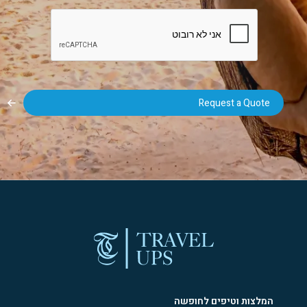
המלצות וטיפים לחופשה