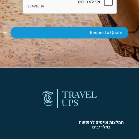
המלצות וטיפים לחופשה
במלדיבים