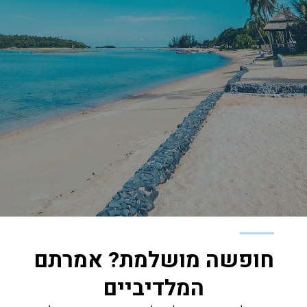
חופשה מושלמת? אמרתם
המלדיביים