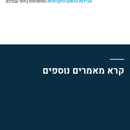
חבילות הנופש היוקרתיות
המתאימות ביותר עבורכם.
קרא מאמרים נוספים