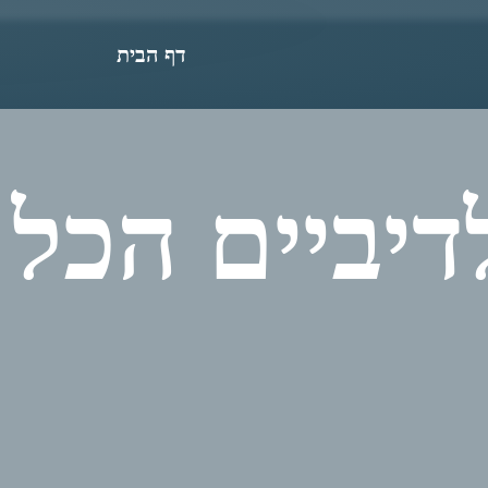
דף הבית
דיביים הכל 