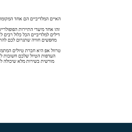
האיים המלדיביים הם אחד המקומות 
זהו אחד מיעדי התיירות הפופולריי
דילים למלדיביים הכל כלול רבים ל
מחפשים חוויה שתגרום לכם להרגי
טרוול אפ היא חברת טיולים המתמח
העדפות הטיול שלכם חשובות לנו,
מורשית בשירות מלא שיכולה לס