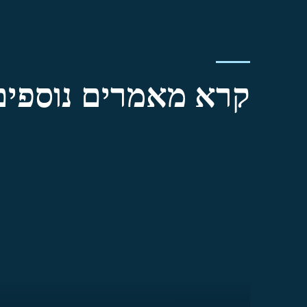
קרא מאמרים נוספים