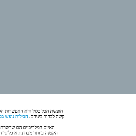
חופשת הכל כלול היא האפשרות הטוב
קשה לבחור ביניהם.
חבילות נופש במ
הקטנה ביותר מבחינת אוכלוסייה.