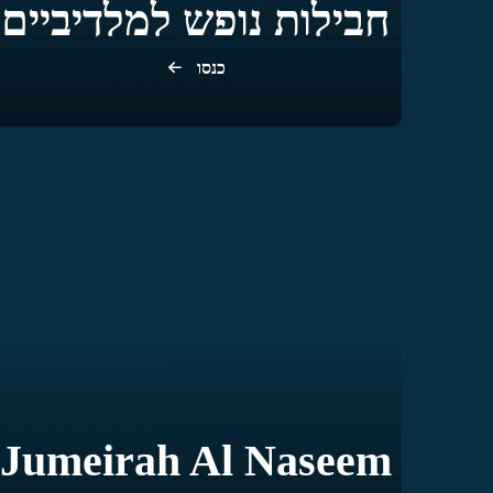
חבילות נופש למלדיביים
כנסו
Jumeirah Al Naseem