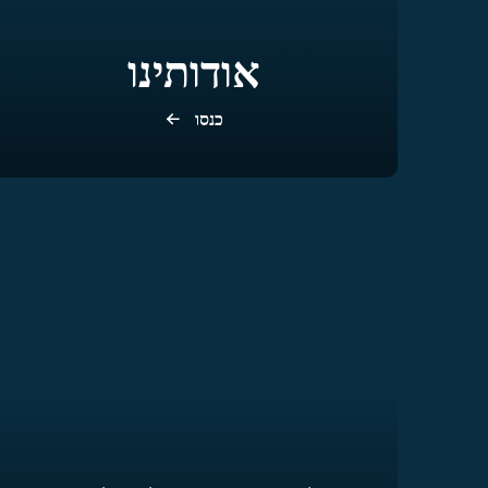
אודותינו
כנסו